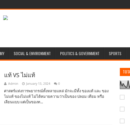
MY
SOCIAL & ENVIRONMENT
POLITICS & GOVERNMENT
SPORTS
TOT
แท้ VS ไม่แท้
Admin
January 13, 2024
0
ศาสตร์แห่งการพยากรณ์ทั้งหลายแหล่ มักจะมีทั้ง ของแท้ และ ของ
ไม่แท้ ของไม่แท้ ไม่ได้หมายความว่าเป็นของ ปลอม เทียม หรือ
เลียนแบบ แต่เป็นของท...