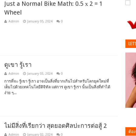
Just a Normal Bike Math: 0.5 х 2 = 1
Wheel
Admin
January 05, 2024
0
LET'
ดูเขา รู้เรา
Admin
January 03, 2024
0
การที่จะ รู้เขา รู้เรา อาจเป็นสิ่งที่ยากเกินไปสำหรับโลกยุคใหม่ที่
เต็มไปด้วยเทคโนโลยีดิจิทัล แต่การ ดูเขา รู้เรา นั้นเป็นสิ่งที่ทำได้
ง่าย ๆ...
ไม่มีสิ่งที่เรียกว่า สุดยอดศิลปะการต่อสู้ 2
ต้อ
Admin
January 02, 2024
0