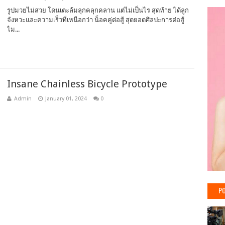
รูปมวยไม่สวย โดนเตะล้มลุกคลุกคลาน แต่ไม่เป็นไร สุดท้าย ได้ลูก
จังหวะและความเร็วที่เหนือกว่า น็อคคู่ต่อสู้ สุดยอดศิลปะการต่อสู้
ไม...
Insane Chainless Bicycle Prototype
Admin
January 01, 2024
0
PO