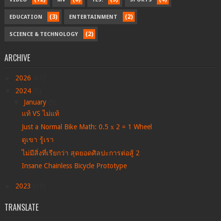
(3)
(2)
EDUCATION
ENTERTAINMENT
(2)
SCIENCE & TECHNOLOGY
ARCHIVE
►
2026
(67)
▼
2024
(5)
▼
January
(5)
แท้ VS ไม่แท้
Just a Normal Bike Math: 0.5 х 2 = 1 Wheel
ดูเขา รู้เรา
ไม่มีสิ่งที่เรียกว่า สุดยอดศิลปะการต่อสู้ 2
Insane Chainless Bicycle Prototype
►
2023
(13)
TRANSLATE