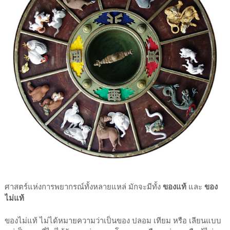
ศาสตร์แห่งการพยากรณ์ทั้งหลายแหล่ มักจะมีทั้ง
ของแท้
และ
ของ
ไม่แท้
ของไม่แท้ ไม่ได้หมายความว่าเป็นของ ปลอม เทียม หรือ เลียนแบบ