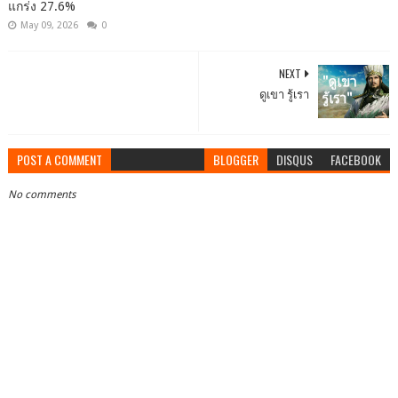
แกร่ง 27.6%
May 09, 2026
0
NEXT
ดูเขา รู้เรา
POST A COMMENT
BLOGGER
DISQUS
FACEBOOK
No comments