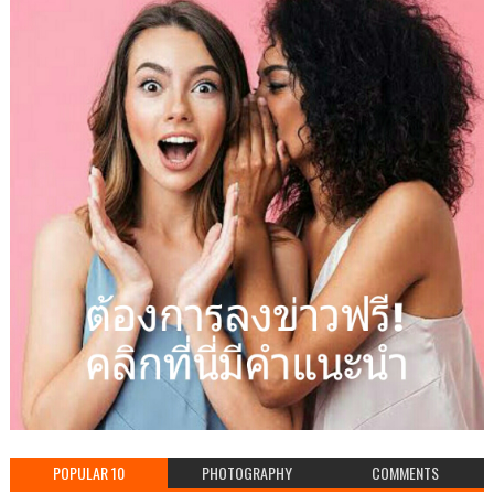
POPULAR 10
PHOTOGRAPHY
COMMENTS