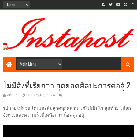
Social Media style Website
ไม่มีสิ่งที่เรียกว่า สุดยอดศิลปะการต่อสู้ 2
Admin
January 02, 2024
0
รูปมวยไม่สวย โดนเตะล้มลุกคลุกคลาน แต่ไม่เป็นไร สุดท้าย ได้ลูก
จังหวะและความเร็วที่เหนือกว่า น็อคคู่ต่อสู้