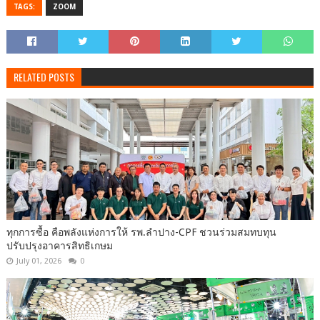
TAGS:
ZOOM
RELATED POSTS
ทุกการซื้อ คือพลังแห่งการให้ รพ.ลำปาง-CPF ชวนร่วมสมทบทุน
ปรับปรุงอาคารสิทธิเกษม
July 01, 2026
0