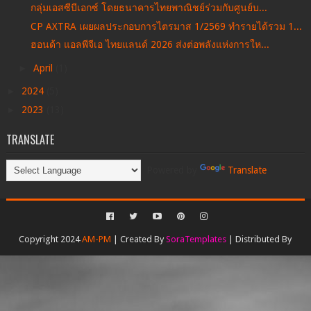
กลุ่มเอสซีบีเอกซ์ โดยธนาคารไทยพาณิชย์ร่วมกับศูนย์บ...
CP AXTRA เผยผลประกอบการไตรมาส 1/2569 ทำรายได้รวม 1...
ฮอนด้า แอลพีจีเอ ไทยแลนด์ 2026 ส่งต่อพลังแห่งการให...
►
April
(1)
►
2024
(5)
►
2023
(13)
TRANSLATE
Powered by
Translate
Copyright 2024
AM-PM
| Created By
SoraTemplates
| Distributed By
Gooyaabi Templates