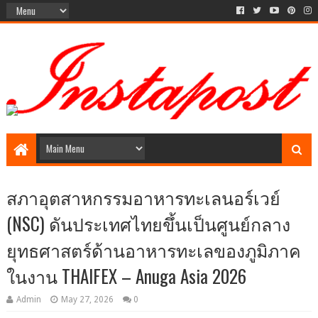
Social Media style Website
สภาอุตสาหกรรมอาหารทะเลนอร์เวย์
(NSC) ดันประเทศไทยขึ้นเป็นศูนย์กลาง
ยุทธศาสตร์ด้านอาหารทะเลของภูมิภาค
ในงาน THAIFEX – Anuga Asia 2026
Admin
May 27, 2026
0