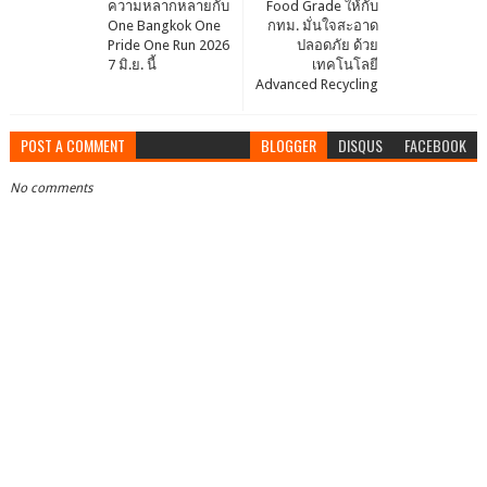
ความหลากหลายกับ
Food Grade ให้กับ
One Bangkok One
กทม. มั่นใจสะอาด
Pride One Run 2026
ปลอดภัย ด้วย
7 มิ.ย. นี้
เทคโนโลยี
Advanced Recycling
POST A COMMENT
BLOGGER
DISQUS
FACEBOOK
No comments