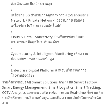
ต่อเนื่องและ มีเสถียรภาพสูง
เครือข่าย 5G สำหรับภาคอุตสาหกรรม (5G Industrial
Network / Private Network) รองรับการเชื่อมต่อ
เครื่องจักร IoT และระบบอัตโนมัติ
Cloud & Data Connectivity สำหรับการจัดเก็บและ
ประมวลผลข้อมูลในระดับองค์กร
Cybersecurity & Intelligent Monitoring เพื่อความ
ปลอดภัยของระบบและข้อมูล
Enterprise Digital Platform สำหรับบริหารจัดการ
โรงงานอัจฉริยะ
รวมถึงการต่อยอดสู่ Smart Solutions ต่างๆ เช่น Smart Factory,
Smart Energy Management, Smart Logistics, Smart Tracking,
CCTV Analytics และระบบบริหารจัดการแบบ Real-time ซึ่งช่วยเพิ่ม
ประสิทธิภาพการผลิต ลดต้นทุน และเพิ่มความแม่นยำในการดำเนิน
งาน