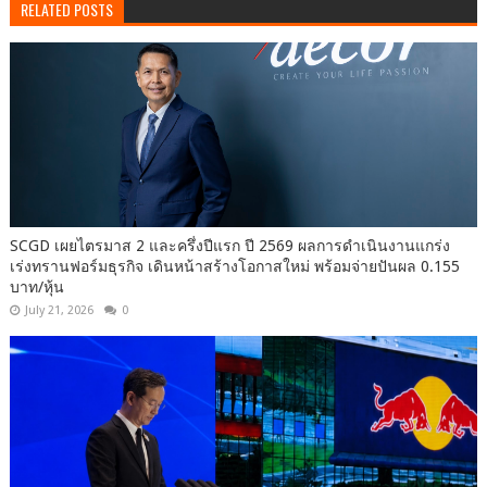
RELATED POSTS
SCGD เผยไตรมาส 2 และครึ่งปีแรก ปี 2569 ผลการดำเนินงานแกร่ง
เร่งทรานฟอร์มธุรกิจ เดินหน้าสร้างโอกาสใหม่ พร้อมจ่ายปันผล 0.155
บาท/หุ้น
July 21, 2026
0