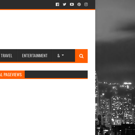
TRAVEL
ENTERTAINMENT
&
AL PAGEVIEWS