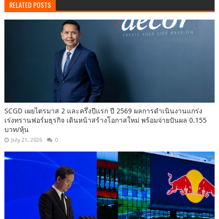
RELATED POSTS
SCGD เผยไตรมาส 2 และครึ่งปีแรก ปี 2569 ผลการดำเนินงานแกร่ง
เร่งทรานฟอร์มธุรกิจ เดินหน้าสร้างโอกาสใหม่ พร้อมจ่ายปันผล 0.155
บาท/หุ้น
July 21, 2026
0