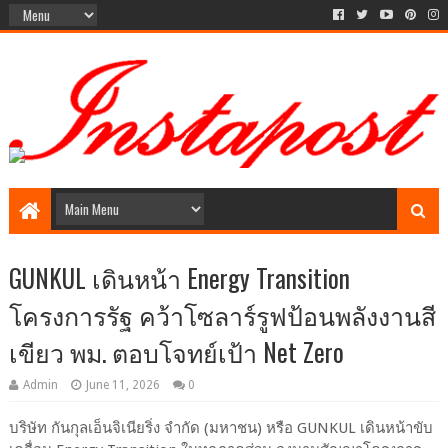
Social Media style Website
GUNKUL เดินหน้า Energy Transition
โครงการรัฐ คว้าโซลาร์รูฟป้อนพลังงานสี
เขียว พม. ตอบโจทย์เป้า Net Zero
Admin
June 11, 2026
0
บริษัท กันกุลเอ็นจิเนียริ่ง จำกัด (มหาชน) หรือ
GUNKUL
เดินหน้าขับ