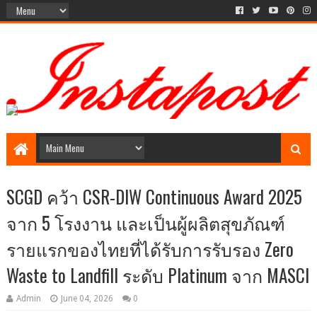
Social Media style Website
SCGD คว้า CSR-DIW Continuous Award 2025
จาก 5 โรงงาน และเป็นผู้ผลิตสุขภัณฑ์
รายแรกของไทยที่ได้รับการรับรอง Zero
Waste to Landfill ระดับ Platinum จาก MASCI
Admin
June 04, 2026
0