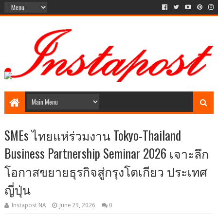
Social Media style Website
SMEs ไทยแห่ร่วมงาน Tokyo-Thailand
Business Partnership Seminar 2026 เจาะลึก
โอกาสขยายธุรกิจสู่กรุงโตเกียว ประเทศ
ญี่ปุ่น
Instapost NA
June 29, 2026
0