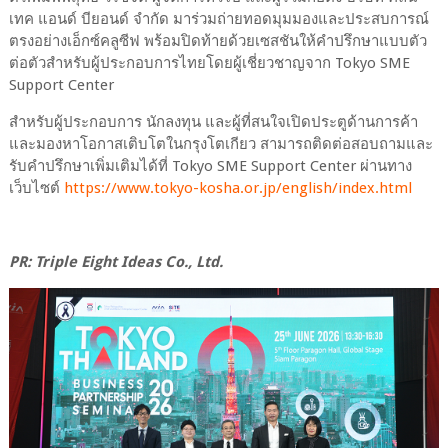
เทค แอนด์ บียอนด์ จำกัด มาร่วมถ่ายทอดมุมมองและประสบการณ์
ตรงอย่างเอ็กซ์คลูซีฟ พร้อมปิดท้ายด้วยเซสชันให้คำปรึกษาแบบตัว
ต่อตัวสำหรับผู้ประกอบการไทยโดยผู้เชี่ยวชาญจาก
Tokyo SME
Support Center
สำหรับผู้ประกอบการ นักลงทุน และผู้ที่สนใจเปิดประตูด้านการค้า
และมองหาโอกาสเติบโตในกรุงโตเกียว สามารถติดต่อสอบถามและ
รับคำปรึกษาเพิ่มเติมได้ที่
Tokyo SME Support Center
ผ่านทาง
เว็บไซต์
https://www.tokyo-kosha.or.jp/english/index.html
PR:
Triple Eight Ideas Co., Ltd.