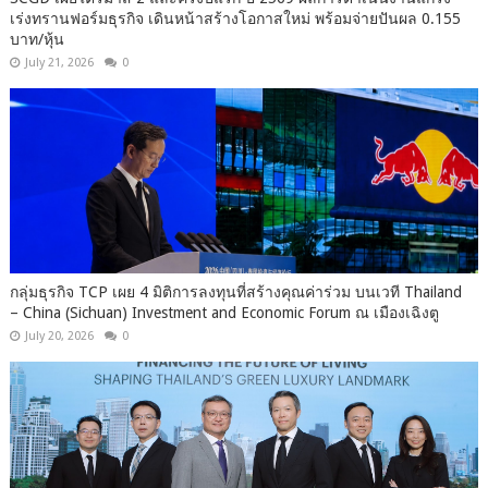
เร่งทรานฟอร์มธุรกิจ เดินหน้าสร้างโอกาสใหม่ พร้อมจ่ายปันผล 0.155
บาท/หุ้น
July 21, 2026
0
กลุ่มธุรกิจ TCP เผย 4 มิติการลงทุนที่สร้างคุณค่าร่วม บนเวที Thailand
– China (Sichuan) Investment and Economic Forum ณ เมืองเฉิงตู
July 20, 2026
0