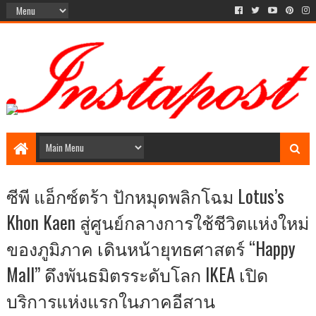
Social Media style Website
ซีพี แอ็กซ์ตร้า ปักหมุดพลิกโฉม Lotus’s
Khon Kaen สู่ศูนย์กลางการใช้ชีวิตแห่งใหม่
ของภูมิภาค เดินหน้ายุทธศาสตร์ “Happy
Mall” ดึงพันธมิตรระดับโลก IKEA เปิด
บริการแห่งแรกในภาคอีสาน