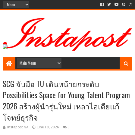
Social Media style Website
SCG จับมือ TU เดินหน้ายกระดับ
Possibilities Space for Young Talent Program
2026 สร้างผู้นำรุ่นใหม่ เหลาไอเดียแก้
โจทย์ธุรกิจ
Instapost NA
June 18, 2026
0