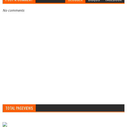
No comments
TOTAL PAGEVIEWS