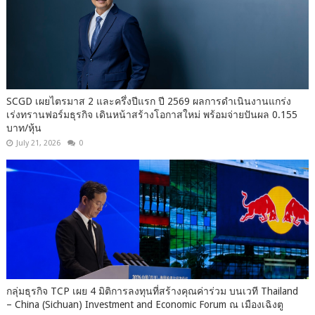
SCGD เผยไตรมาส 2 และครึ่งปีแรก ปี 2569 ผลการดำเนินงานแกร่ง
เร่งทรานฟอร์มธุรกิจ เดินหน้าสร้างโอกาสใหม่ พร้อมจ่ายปันผล 0.155
บาท/หุ้น
July 21, 2026
0
กลุ่มธุรกิจ TCP เผย 4 มิติการลงทุนที่สร้างคุณค่าร่วม บนเวที Thailand
– China (Sichuan) Investment and Economic Forum ณ เมืองเฉิงตู